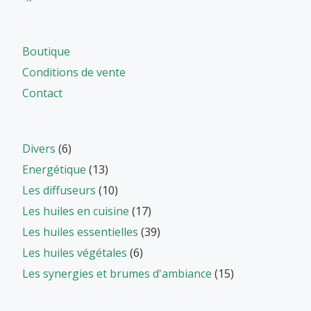
Boutique
Conditions de vente
Contact
Divers
(6)
Energétique
(13)
Les diffuseurs
(10)
Les huiles en cuisine
(17)
Les huiles essentielles
(39)
Les huiles végétales
(6)
Les synergies et brumes d'ambiance
(15)