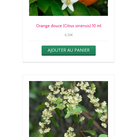
Orange douce (Citrus sinensis) 10 ml
6,50
€
AJOUTER AU PANIER