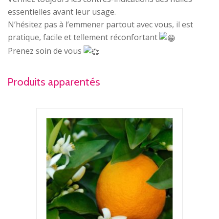
essentielles avant leur usage.
N’hésitez pas à l’emmener partout avec vous, il est
pratique, facile et tellement réconfortant
Prenez soin de vous
Produits apparentés