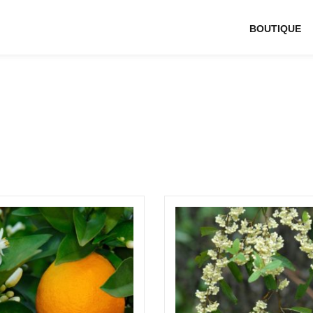
BOUTIQUE