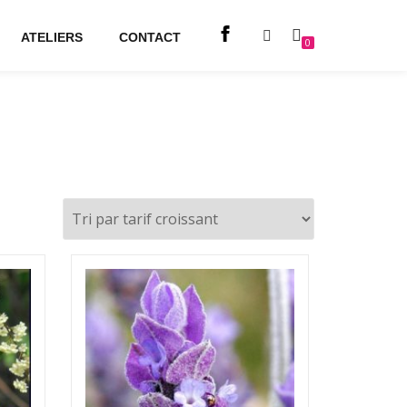
ATELIERS
CONTACT
0