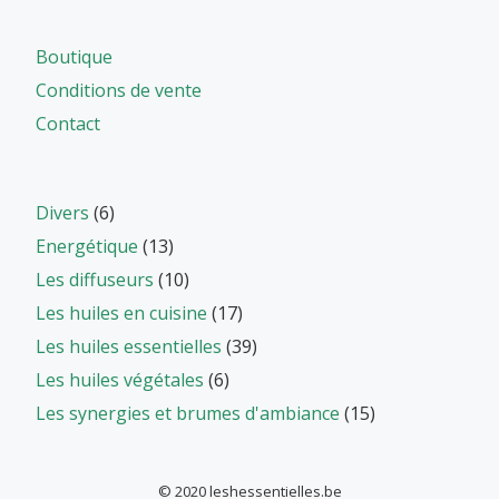
Boutique
Conditions de vente
Contact
Divers
(6)
Energétique
(13)
Les diffuseurs
(10)
Les huiles en cuisine
(17)
Les huiles essentielles
(39)
Les huiles végétales
(6)
Les synergies et brumes d'ambiance
(15)
© 2020 leshessentielles.be