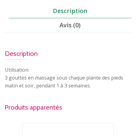
Description
Avis (0)
Description
Utilisation:
3 gouttes en massage sous chaque plante des pieds
matin et soir, pendant 1 à 3 semaines.
Produits apparentés