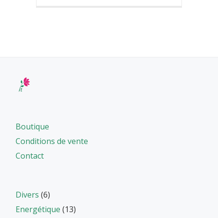
Boutique
Conditions de vente
Contact
Divers
(6)
Energétique
(13)