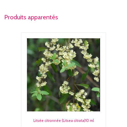
Produits apparentés
Litsée citronnée (Litsea citrata)10 ml