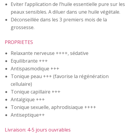
Eviter l’application de l’huile essentielle pure sur les
peaux sensibles. A diluer dans une huile végétale.
Déconseillée dans les 3 premiers mois de la
grossesse.
PROPRIETES
Relaxante nerveuse ++++, sédative
Equilibrante +++
Antispasmodique +++
Tonique peau +++ (favorise la régénération
cellulaire)
Tonique capillaire +++
Antalgique +++
Tonique sexuelle, aphrodisiaque ++++
Antiseptique++
Livraison: 4-5 jours ouvrables