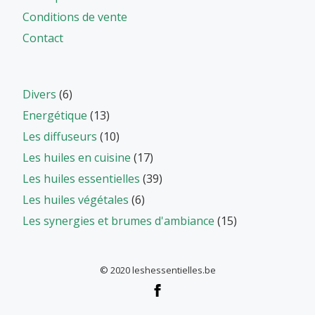
Conditions de vente
Contact
Divers
(6)
Energétique
(13)
Les diffuseurs
(10)
Les huiles en cuisine
(17)
Les huiles essentielles
(39)
Les huiles végétales
(6)
Les synergies et brumes d'ambiance
(15)
© 2020 leshessentielles.be
Menu