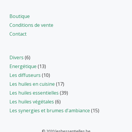
Boutique
Conditions de vente
Contact
Divers
(6)
Energétique
(13)
Les diffuseurs
(10)
Les huiles en cuisine
(17)
Les huiles essentielles
(39)
Les huiles végétales
(6)
Les synergies et brumes d'ambiance
(15)
© 2020 leshessentielles.be