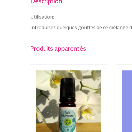
Description
Utilisation:
Introduisez quelques gouttes de ce mélange da
Produits apparentés