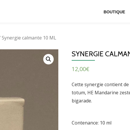
BOUTIQUE
/ Synergie calmante 10 ML
SYNERGIE CALMAN
12,00
€
Cette synergie contient de
totum, HE Mandarine zeste
bigarade.
Contenance: 10 ml