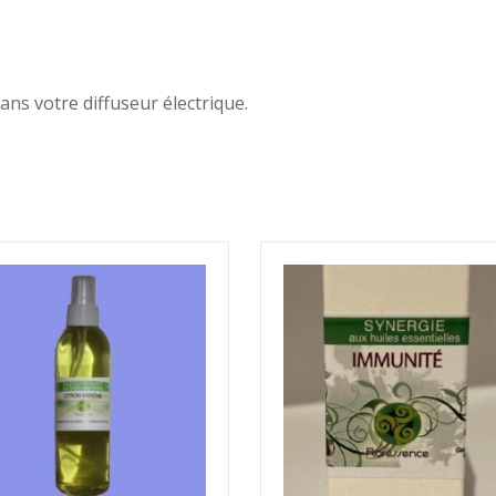
ns votre diffuseur électrique.