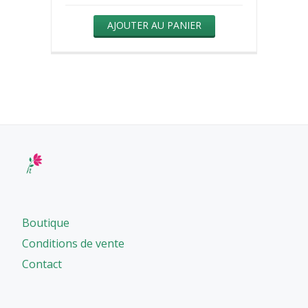
AJOUTER AU PANIER
Boutique
Conditions de vente
Contact