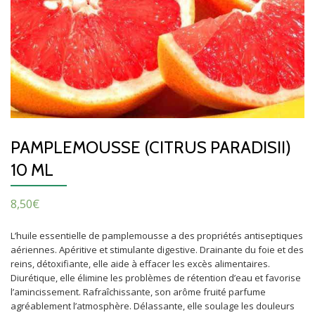
PAMPLEMOUSSE (CITRUS PARADISII)
10 ML
8,50
€
L’huile essentielle de pamplemousse a des propriétés antiseptiques
aériennes. Apéritive et stimulante digestive. Drainante du foie et des
reins, détoxifiante, elle aide à effacer les excès alimentaires.
Diurétique, elle élimine les problèmes de rétention d’eau et favorise
l’amincissement. Rafraîchissante, son arôme fruité parfume
agréablement l’atmosphère. Délassante, elle soulage les douleurs