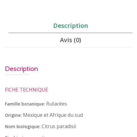
Description
Avis (0)
Description
FICHE TECHNIQUE
Rutacées
Famille botanique:
Mexique et Afrique du sud
Origine:
Citrus paradisii
Nom biologique: