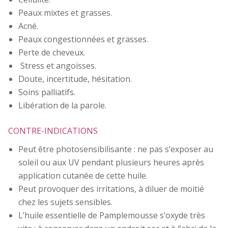
Peaux mixtes et grasses.
Acné.
Peaux congestionnées et grasses.
Perte de cheveux.
Stress et angoisses.
Doute, incertitude, hésitation.
Soins palliatifs.
Libération de la parole.
CONTRE-INDICATIONS
Peut être photosensibilisante : ne pas s’exposer au
soleil ou aux UV pendant plusieurs heures après
application cutanée de cette huile.
Peut provoquer des irritations, à diluer de moitié
chez les sujets sensibles.
L’huile essentielle de Pamplemousse s’oxyde très