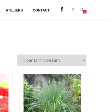
ATELIERS
CONTACT
0