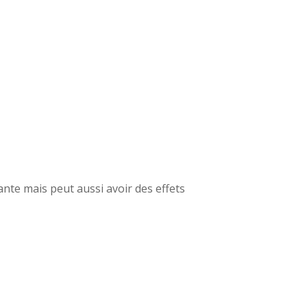
sante mais peut aussi avoir des effets