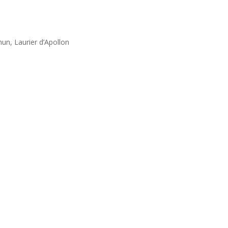
un, Laurier d’Apollon