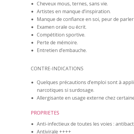
Cheveux mous, ternes, sans vie.
Artistes en manque d’inspiration.
Manque de confiance en soi, peur de parler 
Examen orale ou écrit.
Compétition sportive.
Perte de mémoire.
Entretien d’embauche.
CONTRE-INDICATIONS
Quelques précautions d’emploi sont à appliqu
narcotiques si surdosage.
Allergisante en usage externe chez certain
PROPRIETES
Anti-infectieux de toutes les voies : antib
Antivirale ++++