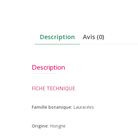
Description
Avis (0)
Description
FICHE TECHNIQUE
Famille botanique:
Lauracées
Origine:
Hongrie