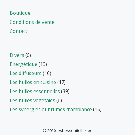
Boutique
Conditions de vente
Contact
Divers
(6)
Energétique
(13)
Les diffuseurs
(10)
Les huiles en cuisine
(17)
Les huiles essentielles
(39)
Les huiles végétales
(6)
Les synergies et brumes d'ambiance
(15)
© 2020 leshessentielles.be