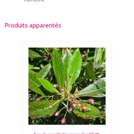
Produits apparentés