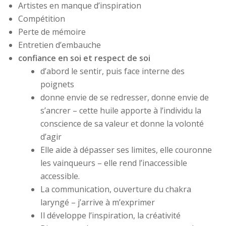
Artistes en manque d’inspiration
Compétition
Perte de mémoire
Entretien d’embauche
confiance en soi et respect de soi
d’abord le sentir, puis face interne des
poignets
donne envie de se redresser, donne envie de
s’ancrer – cette huile apporte à l’individu la
conscience de sa valeur et donne la volonté
d’agir
Elle aide à dépasser ses limites, elle couronne
les vainqueurs – elle rend l’inaccessible
accessible.
La communication, ouverture du chakra
laryngé – j’arrive à m’exprimer
Il développe l’inspiration, la créativité