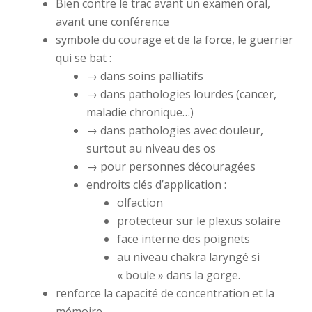
Bien contre le trac avant un examen oral,
avant une conférence
symbole du courage et de la force, le guerrier
qui se bat :
→ dans soins palliatifs
→ dans pathologies lourdes (cancer,
maladie chronique…)
→ dans pathologies avec douleur,
surtout au niveau des os
→ pour personnes découragées
endroits clés d’application :
olfaction
protecteur sur le plexus solaire
face interne des poignets
au niveau chakra laryngé si
« boule » dans la gorge.
renforce la capacité de concentration et la
mémoire.