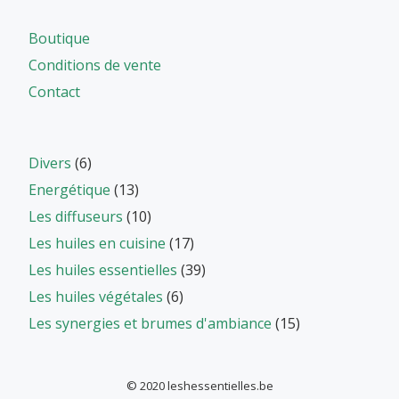
Boutique
Conditions de vente
Contact
Divers
(6)
Energétique
(13)
Les diffuseurs
(10)
Les huiles en cuisine
(17)
Les huiles essentielles
(39)
Les huiles végétales
(6)
Les synergies et brumes d'ambiance
(15)
© 2020 leshessentielles.be