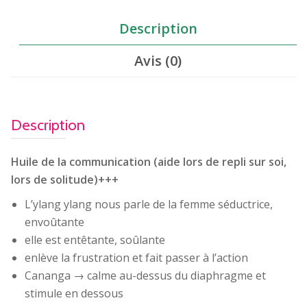
Description
Avis (0)
Description
Huile de la communication (aide lors de repli sur soi,
lors de solitude)+++
L’ylang ylang nous parle de la femme séductrice,
envoûtante
elle est entêtante, soûlante
enlève la frustration et fait passer à l’action
Cananga → calme au-dessus du diaphragme et
stimule en dessous