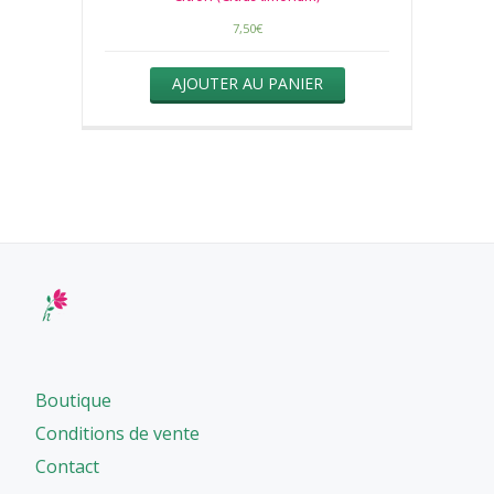
7,50
€
AJOUTER AU PANIER
Boutique
Conditions de vente
Contact