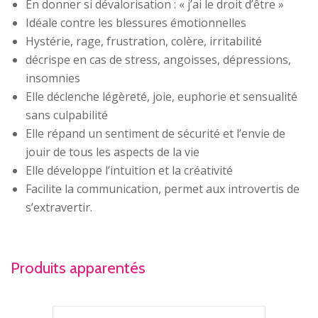
En donner si dévalorisation : « j’ai le droit d’être »
Idéale contre les blessures émotionnelles
Hystérie, rage, frustration, colère, irritabilité
décrispe en cas de stress, angoisses, dépressions,
insomnies
Elle déclenche légèreté, joie, euphorie et sensualité
sans culpabilité
Elle répand un sentiment de sécurité et l’envie de
jouir de tous les aspects de la vie
Elle développe l’intuition et la créativité
Facilite la communication, permet aux introvertis de
s’extravertir.
Produits apparentés