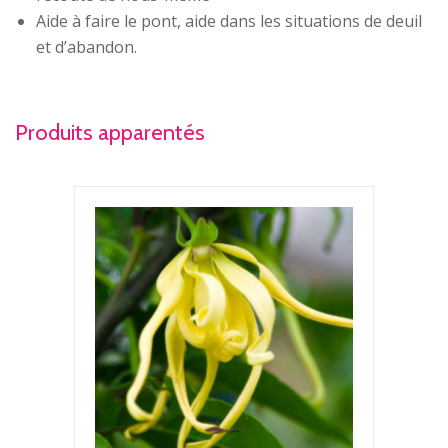
Aide à faire le pont, aide dans les situations de deuil
et d’abandon.
Produits apparentés