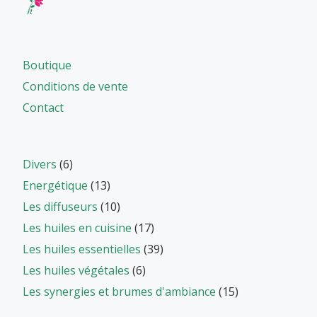
Boutique
Conditions de vente
Contact
Divers
(6)
Energétique
(13)
Les diffuseurs
(10)
Les huiles en cuisine
(17)
Les huiles essentielles
(39)
Les huiles végétales
(6)
Les synergies et brumes d'ambiance
(15)