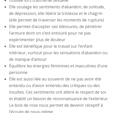
Utilisée lors d’asthénie sexuelle
Elle soulage les sentiments d’abandon, de solitude,
de dépression, elle libère la tristesse et le chagrin
(elle permet de traverser les moments de rupture)
Elle permet d’accepter ses blessures, de pénétrer
l’armure dont on s’est entouré pour ne pas
expérimenter plus de douleur
Elle est bénéfique pour le travail sur l’enfant
intérieur, surtout pour les sensations d’abandon ou
de manque d’amour
Équilibre les énergies féminines et masculines d’une
personne
Elle est aussi liée au souvenir de ne pas avoir été
entendu ou d’avoir entendu des critiques ou des
insultes. Ces sentiments ont altéré le respect de soi
et établit un besoin de reconnaissance de l’extérieur.
Le bois de rose nous permet de devenir réceptif à
l’écoute de nous-même