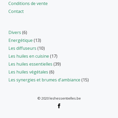
Conditions de vente
Contact
Divers
(6)
Energétique
(13)
Les diffuseurs
(10)
Les huiles en cuisine
(17)
Les huiles essentielles
(39)
Les huiles végétales
(6)
Les synergies et brumes d'ambiance
(15)
© 2020 leshessentielles.be
Menu
secondaire