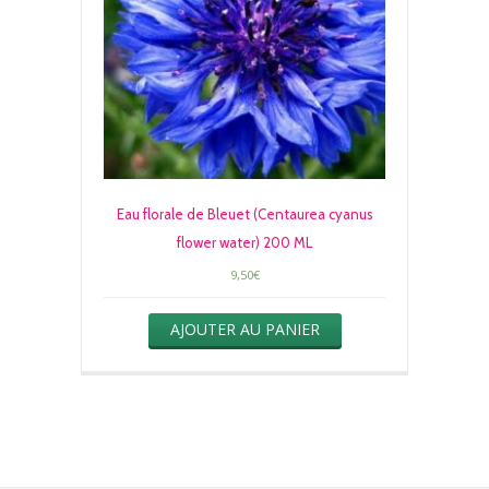
Eau florale de Bleuet (Centaurea cyanus
flower water) 200 ML
9,50
€
AJOUTER AU PANIER