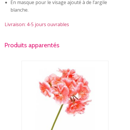
En masque pour le visage ajouté à de l’argile
blanche.
Livraison: 4-5 jours ouvrables
Produits apparentés