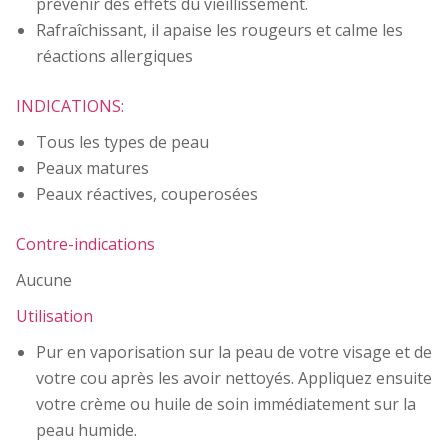
prévenir des effets du vieillissement.
Rafraîchissant, il apaise les rougeurs et calme les
réactions allergiques
INDICATIONS:
Tous les types de peau
Peaux matures
Peaux réactives, couperosées
Contre-indications
Aucune
Utilisation
Pur en vaporisation sur la peau de votre visage et de
votre cou après les avoir nettoyés. Appliquez ensuite
votre crème ou huile de soin immédiatement sur la
peau humide.