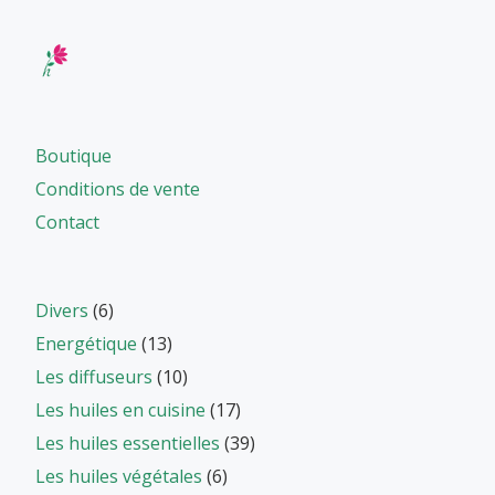
Boutique
Conditions de vente
Contact
Divers
(6)
Energétique
(13)
Les diffuseurs
(10)
Les huiles en cuisine
(17)
Les huiles essentielles
(39)
Les huiles végétales
(6)