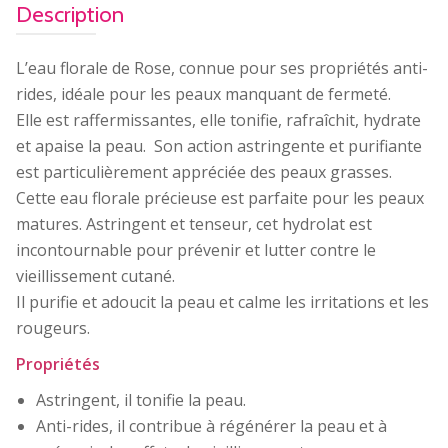
Description
L’eau florale de Rose, connue pour ses propriétés anti-
rides, idéale pour les peaux manquant de fermeté.
Elle est raffermissantes, elle tonifie, rafraîchit, hydrate
et apaise la peau. Son action astringente et purifiante
est particulièrement appréciée des peaux grasses.
Cette eau florale précieuse est parfaite pour les peaux
matures. Astringent et tenseur, cet hydrolat est
incontournable pour prévenir et lutter contre le
vieillissement cutané.
Il purifie et adoucit la peau et calme les irritations et les
rougeurs.
Propriétés
Astringent, il tonifie la peau.
Anti-rides, il contribue à régénérer la peau et à