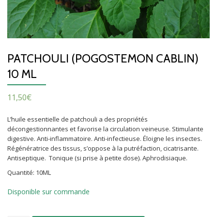
PATCHOULI (POGOSTEMON CABLIN)
10 ML
11,50
€
L’huile essentielle de patchouli a des propriétés
décongestionnantes et favorise la circulation veineuse. Stimulante
digestive. Anti-inflammatoire. Anti-infectieuse. Éloigne les insectes.
Régénératrice des tissus, s’oppose à la putréfaction, cicatrisante.
Antiseptique. Tonique (si prise à petite dose). Aphrodisiaque.
Quantité: 10ML
Disponible sur commande