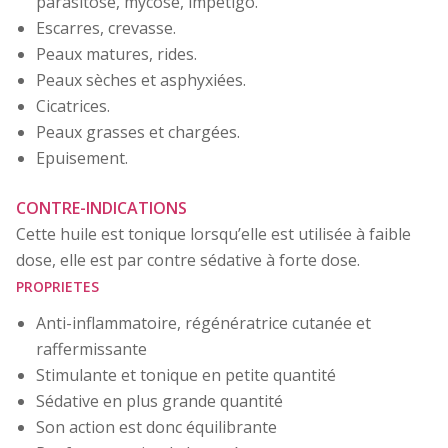
parasitose, mycose, impétigo.
Escarres, crevasse.
Peaux matures, rides.
Peaux sèches et asphyxiées.
Cicatrices.
Peaux grasses et chargées.
Epuisement.
CONTRE-INDICATIONS
Cette huile est tonique lorsqu’elle est utilisée à faible
dose, elle est par contre sédative à forte dose.
PROPRIETES
Anti-inflammatoire, régénératrice cutanée et
raffermissante
Stimulante et tonique en petite quantité
Sédative en plus grande quantité
Son action est donc équilibrante