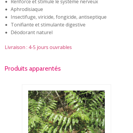
Renforce et stimule le système nerveux
Aphrodisiaque
Insectifuge, viricide, fongicide, antiseptique
Tonifiante et stimulante digestive
Déodorant naturel
Livraison : 4-5 jours ouvrables
Produits apparentés