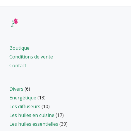
Boutique
Conditions de vente
Contact
Divers
(6)
Energétique
(13)
Les diffuseurs
(10)
Les huiles en cuisine
(17)
Les huiles essentielles
(39)