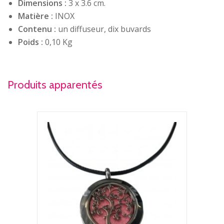
Dimensions :
3 x 3.6 cm.
Matière :
INOX
Contenu :
un diffuseur, dix buvards
Poids :
0,10 Kg
Produits apparentés