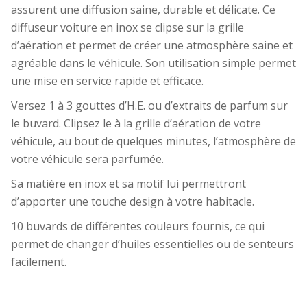
assurent une diffusion saine, durable et délicate. Ce
diffuseur voiture en inox se clipse sur la grille
d’aération et permet de créer une atmosphère saine et
agréable dans le véhicule. Son utilisation simple permet
une mise en service rapide et efficace.
Versez 1 à 3 gouttes d’H.E. ou d’extraits de parfum sur
le buvard. Clipsez le à la grille d’aération de votre
véhicule, au bout de quelques minutes, l’atmosphère de
votre véhicule sera parfumée.
Sa matière en inox et sa motif lui permettront
d’apporter une touche design à votre habitacle.
10 buvards de différentes couleurs fournis, ce qui
permet de changer d’huiles essentielles ou de senteurs
facilement.