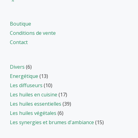
Boutique
Conditions de vente
Contact
Divers
(6)
Energétique
(13)
Les diffuseurs
(10)
Les huiles en cuisine
(17)
Les huiles essentielles
(39)
Les huiles végétales
(6)
Les synergies et brumes d'ambiance
(15)