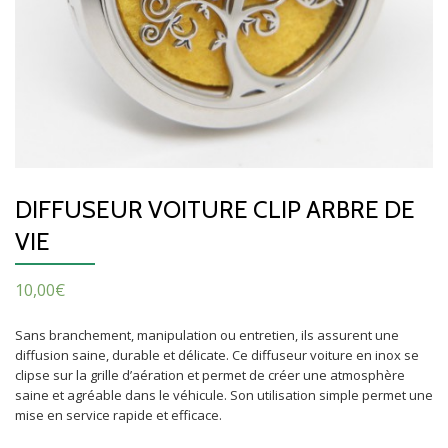
DIFFUSEUR VOITURE CLIP ARBRE DE
VIE
10,00
€
Sans branchement, manipulation ou entretien, ils assurent une
diffusion saine, durable et délicate. Ce diffuseur voiture en inox se
clipse sur la grille d’aération et permet de créer une atmosphère
saine et agréable dans le véhicule. Son utilisation simple permet une
mise en service rapide et efficace.