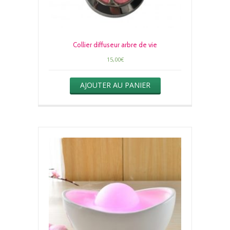
Collier diffuseur arbre de vie
15,00
€
AJOUTER AU PANIER