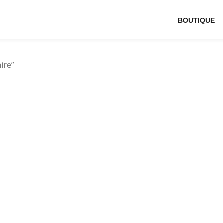
BOUTIQUE
ire”