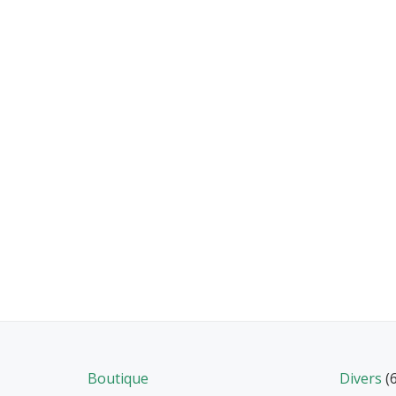
Boutique
Divers
(