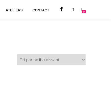
ATELIERS
CONTACT
0