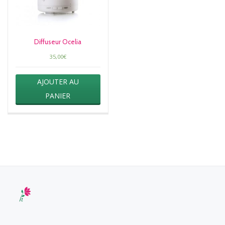
Diffuseur Ocelia
35,00
€
AJOUTER AU
PANIER