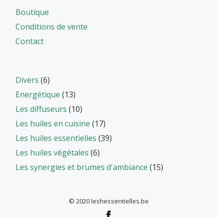
Boutique
Conditions de vente
Contact
Divers
(6)
Energétique
(13)
Les diffuseurs
(10)
Les huiles en cuisine
(17)
Les huiles essentielles
(39)
Les huiles végétales
(6)
Les synergies et brumes d'ambiance
(15)
© 2020 leshessentielles.be
Menu