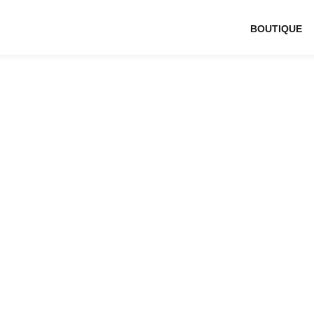
BOUTIQUE