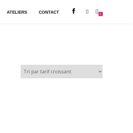
ATELIERS
CONTACT
0