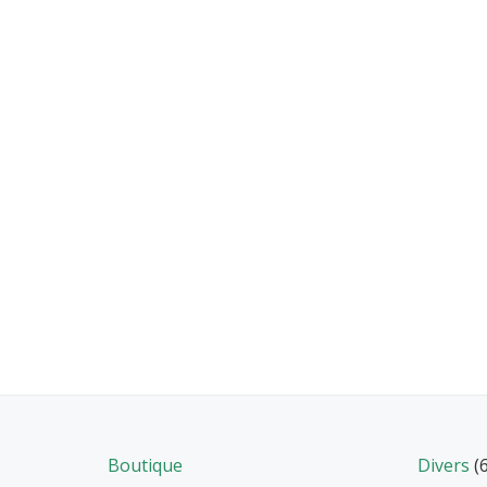
Boutique
Divers
(