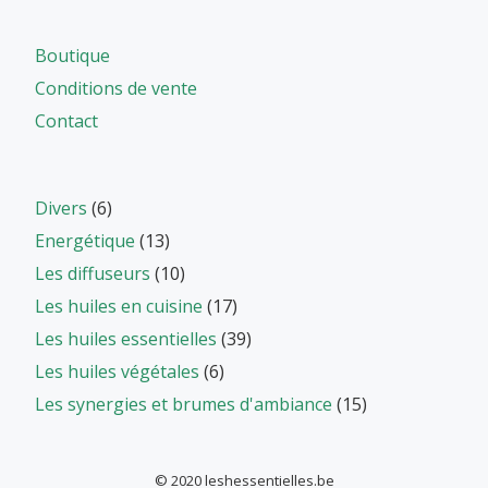
Boutique
Conditions de vente
Contact
Divers
(6)
Energétique
(13)
Les diffuseurs
(10)
Les huiles en cuisine
(17)
Les huiles essentielles
(39)
Les huiles végétales
(6)
Les synergies et brumes d'ambiance
(15)
© 2020 leshessentielles.be