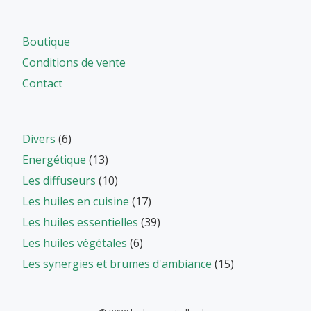
Boutique
Conditions de vente
Contact
Divers
(6)
Energétique
(13)
Les diffuseurs
(10)
Les huiles en cuisine
(17)
Les huiles essentielles
(39)
Les huiles végétales
(6)
Les synergies et brumes d'ambiance
(15)