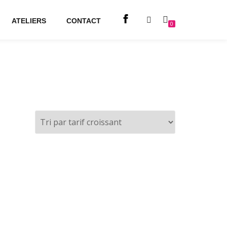
ATELIERS
CONTACT
0