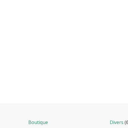
Boutique
Divers
(