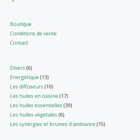
Boutique
Conditions de vente
Contact
Divers
(6)
Energétique
(13)
Les diffuseurs
(10)
Les huiles en cuisine
(17)
Les huiles essentielles
(39)
Les huiles végétales
(6)
Les synergies et brumes d'ambiance
(15)