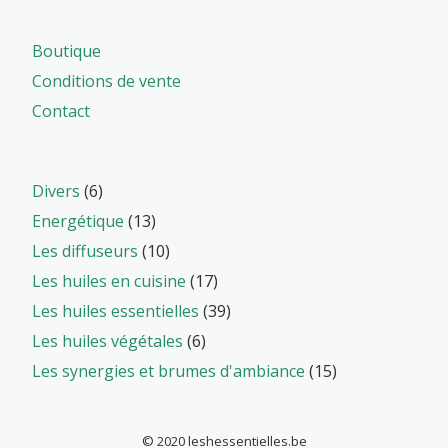
Boutique
Conditions de vente
Contact
Divers
(6)
Energétique
(13)
Les diffuseurs
(10)
Les huiles en cuisine
(17)
Les huiles essentielles
(39)
Les huiles végétales
(6)
Les synergies et brumes d'ambiance
(15)
© 2020 leshessentielles.be