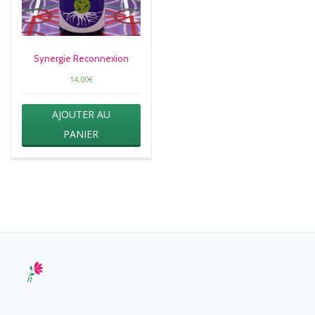
Synergie Reconnexion
14,00
€
AJOUTER AU
PANIER