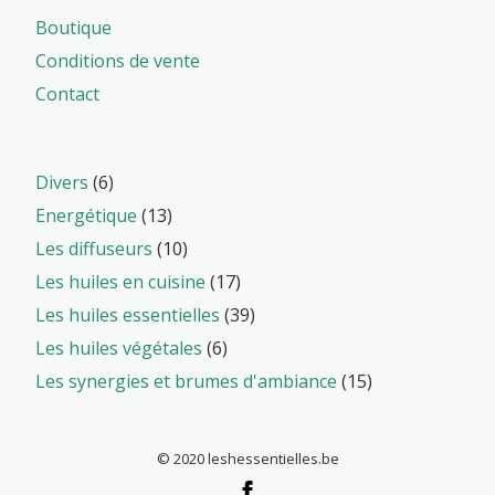
Boutique
Conditions de vente
Contact
Divers
(6)
Energétique
(13)
Les diffuseurs
(10)
Les huiles en cuisine
(17)
Les huiles essentielles
(39)
Les huiles végétales
(6)
Les synergies et brumes d'ambiance
(15)
© 2020 leshessentielles.be
Menu