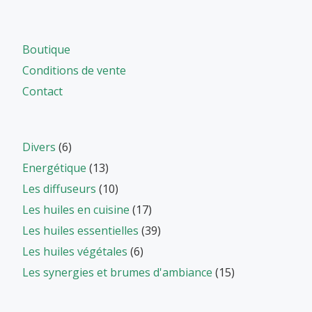
Boutique
Conditions de vente
Contact
Divers
(6)
Energétique
(13)
Les diffuseurs
(10)
Les huiles en cuisine
(17)
Les huiles essentielles
(39)
Les huiles végétales
(6)
Les synergies et brumes d'ambiance
(15)