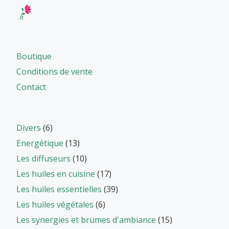
Boutique
Conditions de vente
Contact
Divers
(6)
Energétique
(13)
Les diffuseurs
(10)
Les huiles en cuisine
(17)
Les huiles essentielles
(39)
Les huiles végétales
(6)
Les synergies et brumes d'ambiance
(15)